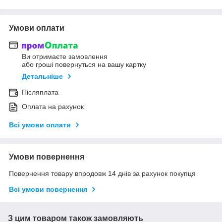
Умови оплати
Ви отримаєте замовлення
або гроші повернуться на вашу картку
Детальніше
Післяплата
Оплата на рахунок
Всі умови оплати
Умови повернення
Повернення товару впродовж 14 днів за рахунок покупця
Всі умови повернення
З цим товаром також замовляють