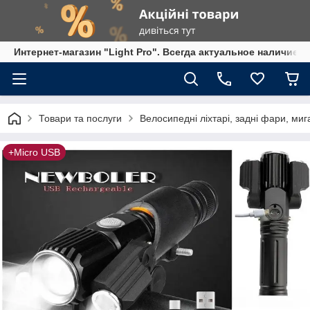
Интернет-магазин "Light Pro". Всегда актуальное наличие,
Товари та послуги
Велосипедні ліхтарі, задні фари, миг
+Micro USB