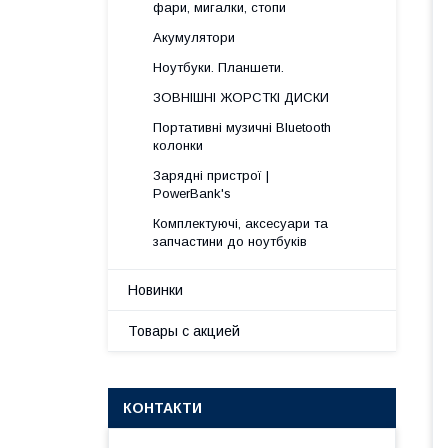
фари, мигалки, стопи
Акумулятори
Ноутбуки. Планшети.
ЗОВНІШНІ ЖОРСТКІ ДИСКИ
Портативні музичні Bluetooth
колонки
Зарядні пристрої |
PowerBank's
Комплектуючі, аксесуари та
запчастини до ноутбуків
Новинки
Товары с акцией
КОНТАКТИ