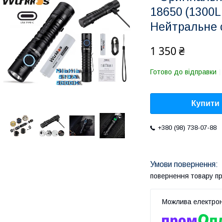
18650 (1300L
Нейтральне 
1 350 ₴
Готово до відправки
Купити
+380 (98) 738-07-88
повернення товару п