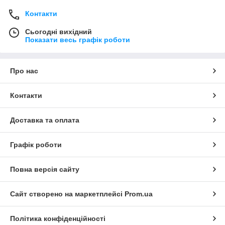
Контакти
Сьогодні вихідний
Показати весь графік роботи
Про нас
Контакти
Доставка та оплата
Графік роботи
Повна версія сайту
Сайт створено на маркетплейсі
Prom.ua
Політика конфіденційності