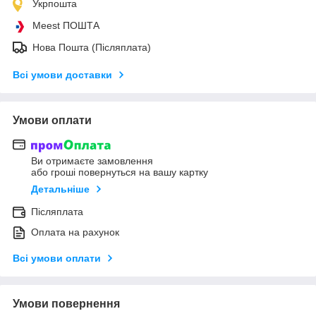
Укрпошта
Meest ПОШТА
Нова Пошта (Післяплата)
Всі умови доставки
Умови оплати
Ви отримаєте замовлення
або гроші повернуться на вашу картку
Детальніше
Післяплата
Оплата на рахунок
Всі умови оплати
Умови повернення