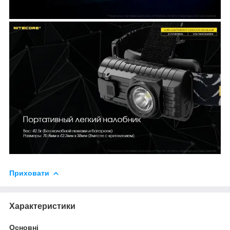
Приховати
Характеристики
Основні