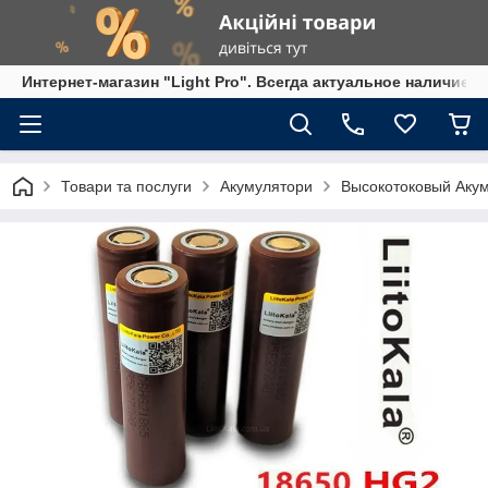
Интернет-магазин "Light Pro". Всегда актуальное наличие,
Товари та послуги
Акумулятори
Высокотоковый Акуму