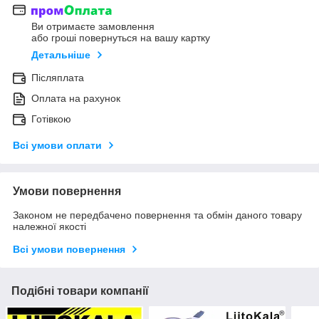
Ви отримаєте замовлення
або гроші повернуться на вашу картку
Детальніше
Післяплата
Оплата на рахунок
Готівкою
Всі умови оплати
Умови повернення
Законом не передбачено повернення та обмін даного товару
належної якості
Всі умови повернення
Подібні товари компанії