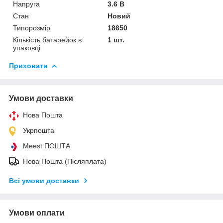
Напруга
3.6 В
Стан
Новий
Типорозмір
18650
Кількість батарейок в
1 шт.
упаковці
Приховати
Умови доставки
Нова Пошта
Укрпошта
Meest ПОШТА
Нова Пошта (Післяплата)
Всі умови доставки
Умови оплати