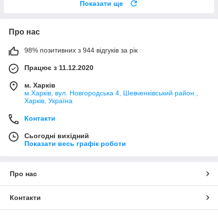
Показати ще
Про нас
98% позитивних з 944 відгуків за рік
Працює з 11.12.2020
м. Харків
м.Харків, вул. Новгородська 4, Шевченківський район.,
Харків, Україна
Контакти
Сьогодні вихідний
Показати весь графік роботи
Про нас
Контакти