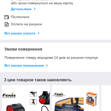
або гроші повернуться на вашу картку
Детальніше
Післяплата
Оплата на рахунок
Всі умови оплати
Умови повернення
Повернення товару впродовж 14 днів за рахунок покупця
Всі умови повернення
З цим товаром також замовляють