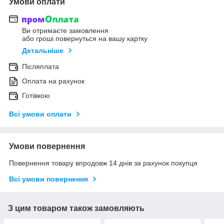
Умови оплати
Ви отримаєте замовлення
або гроші повернуться на вашу картку
Детальніше
Післяплата
Оплата на рахунок
Готівкою
Всі умови оплати
Умови повернення
Повернення товару впродовж 14 днів за рахунок покупця
Всі умови повернення
З цим товаром також замовляють