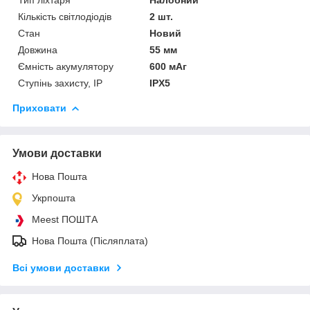
Кількість світлодіодів
2 шт.
Стан
Новий
Довжина
55 мм
Ємність акумулятору
600 мАг
Ступінь захисту, IP
IPX5
Приховати
Умови доставки
Нова Пошта
Укрпошта
Meest ПОШТА
Нова Пошта (Післяплата)
Всі умови доставки