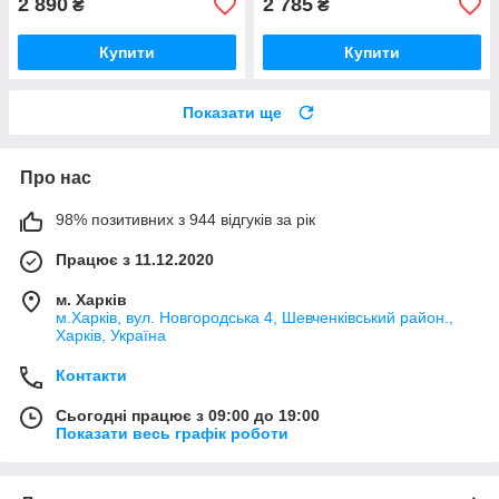
2 890
2 785
₴
₴
Купити
Купити
Показати ще
Про нас
98% позитивних з 944 відгуків за рік
Працює з 11.12.2020
м. Харків
м.Харків, вул. Новгородська 4, Шевченківський район.,
Харків, Україна
Контакти
Сьогодні працює з 09:00 до 19:00
Показати весь графік роботи