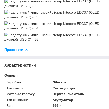
Приховати
Характеристики
Основні
Виробник
Nitecore
Тип лампи
Світлодіодна
Матеріал корпусу
Нержавіюча сталь
Тип живлення
Акумулятор
Вага
199 г