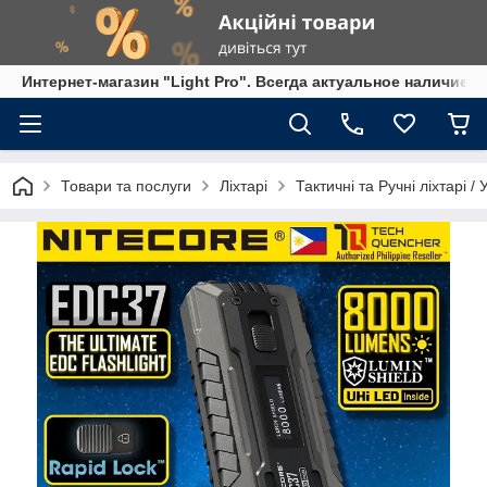
Интернет-магазин "Light Pro". Всегда актуальное наличие,
Товари та послуги
Ліхтарі
Тактичні та Ручні ліхтарі /