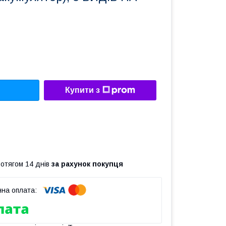
Купити з
ротягом 14 днів
за рахунок покупця