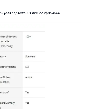
 (для заряджання підійде будь-який