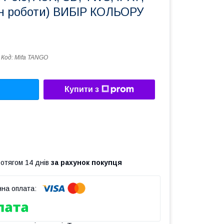
ин роботи) ВИБІР КОЛЬОРУ
Код:
Mifa TANGO
Купити з
ротягом 14 днів
за рахунок покупця