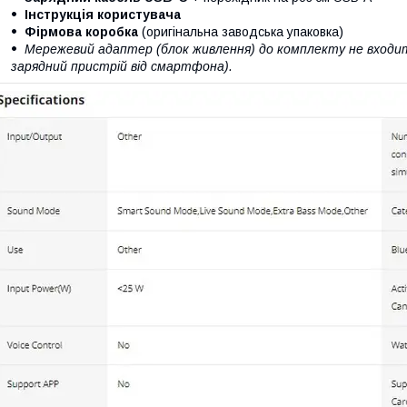
Інструкція користувача
Фірмова коробка
(оригінальна заводська упаковка)
Мережевий адаптер (блок живлення) до комплекту не входить
зарядний пристрій від смартфона).