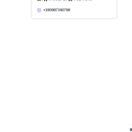
+380987380788