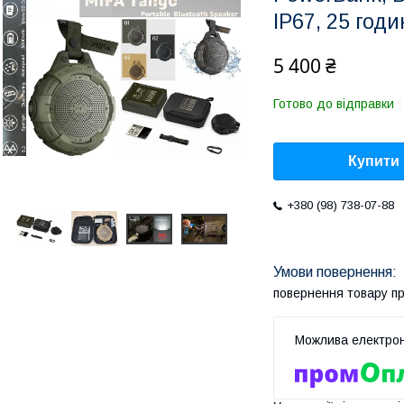
IP67, 25 год
5 400 ₴
Готово до відправки
Купити
+380 (98) 738-07-88
повернення товару п