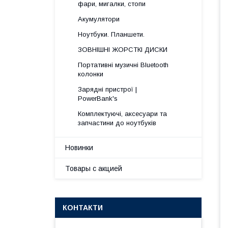
фари, мигалки, стопи
Акумулятори
Ноутбуки. Планшети.
ЗОВНІШНІ ЖОРСТКІ ДИСКИ
Портативні музичні Bluetooth
колонки
Зарядні пристрої |
PowerBank's
Комплектуючі, аксесуари та
запчастини до ноутбуків
Новинки
Товары с акцией
КОНТАКТИ