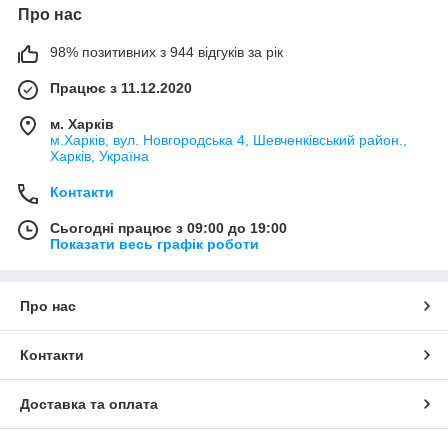
Про нас
98% позитивних з 944 відгуків за рік
Працює з 11.12.2020
м. Харків
м.Харків, вул. Новгородська 4, Шевченківський район.,
Харків, Україна
Контакти
Сьогодні працює з 09:00 до 19:00
Показати весь графік роботи
Про нас
Контакти
Доставка та оплата