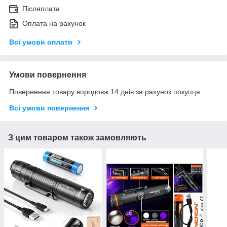
Післяплата
Оплата на рахунок
Всі умови оплати
Умови повернення
Повернення товару впродовж 14 днів за рахунок покупця
Всі умови повернення
З цим товаром також замовляють