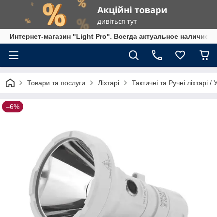
Интернет-магазин "Light Pro". Всегда актуальное наличие,
Товари та послуги
Ліхтарі
Тактичні та Ручні ліхтарі /
–6%