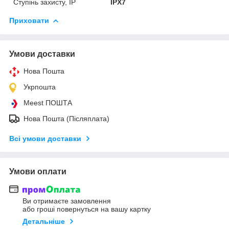
Ступінь захисту, IP
IPX7
Приховати
Умови доставки
Нова Пошта
Укрпошта
Meest ПОШТА
Нова Пошта (Післяплата)
Всі умови доставки
Умови оплати
Ви отримаєте замовлення
або гроші повернуться на вашу картку
Детальніше