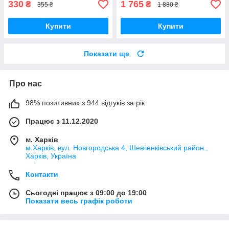
330
1 765
₴
₴
355 ₴
1 880 ₴
Купити
Купити
Показати ще
Про нас
98% позитивних з 944 відгуків за рік
Працює з 11.12.2020
м. Харків
м.Харків, вул. Новгородська 4, Шевченківський район.,
Харків, Україна
Контакти
Сьогодні працює з 09:00 до 19:00
Показати весь графік роботи