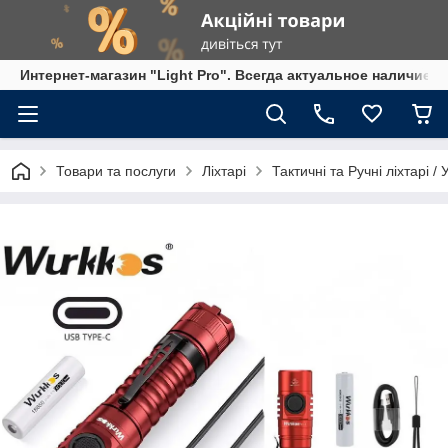
Интернет-магазин "Light Pro". Всегда актуальное наличие,
Товари та послуги
Ліхтарі
Тактичні та Ручні ліхтарі /