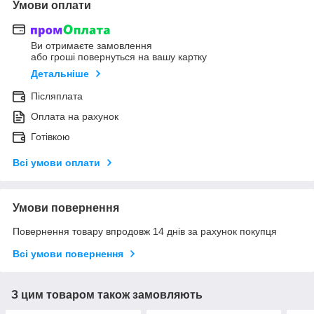
Умови оплати
Ви отримаєте замовлення
або гроші повернуться на вашу картку
Детальніше
Післяплата
Оплата на рахунок
Готівкою
Всі умови оплати
Умови повернення
Повернення товару впродовж 14 днів за рахунок покупця
Всі умови повернення
З цим товаром також замовляють