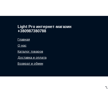
Light Pro интернет-магазин
+380987380788
Главная
О нас
Каталог товаров
Доставка и оплата
Возврат и обмен