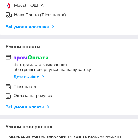
Meest ПОШТА
Нова Пошта (Післяплата)
Всі умови доставки
Умови оплати
Ви отримаєте замовлення
або гроші повернуться на вашу картку
Детальніше
Післяплата
Оплата на рахунок
Всі умови оплати
Умови повернення
Повернення товару впродовж 14 днів за рахунок покупця