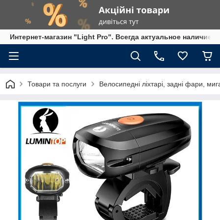
Интернет-магазин "Light Pro". Всегда актуальное наличие,
Товари та послуги
Велосипедні ліхтарі, задні фари, миг