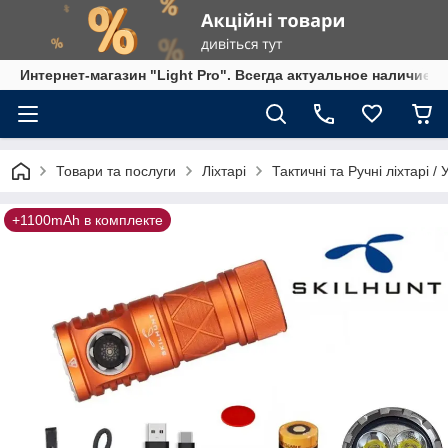
Интернет-магазин "Light Pro". Всегда актуальное наличие,
Товари та послуги
Ліхтарі
Тактичні та Ручні ліхтарі /
+1100mAh в комплекте