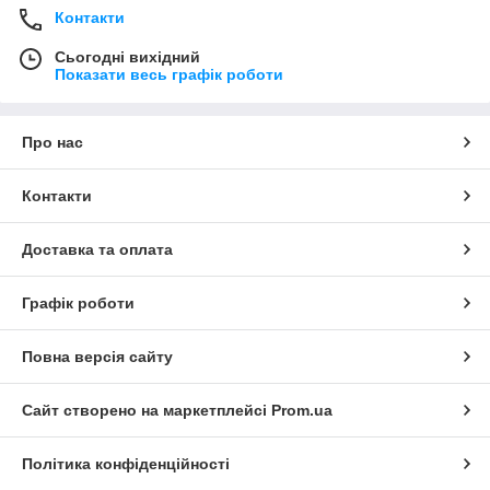
Контакти
Сьогодні вихідний
Показати весь графік роботи
Про нас
Контакти
Доставка та оплата
Графік роботи
Повна версія сайту
Сайт створено на маркетплейсі
Prom.ua
Політика конфіденційності