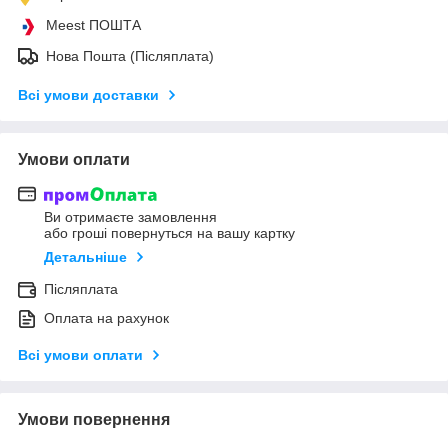
Meest ПОШТА
Нова Пошта (Післяплата)
Всі умови доставки
Умови оплати
Ви отримаєте замовлення
або гроші повернуться на вашу картку
Детальніше
Післяплата
Оплата на рахунок
Всі умови оплати
Умови повернення