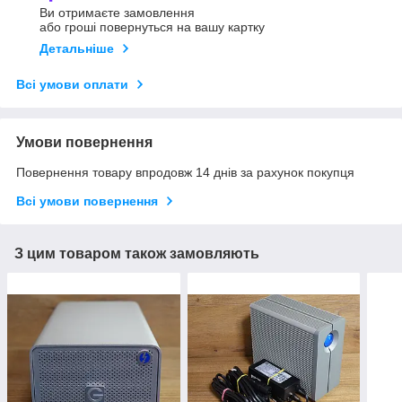
Ви отримаєте замовлення
або гроші повернуться на вашу картку
Детальніше
Всі умови оплати
Умови повернення
Повернення товару впродовж 14 днів за рахунок покупця
Всі умови повернення
З цим товаром також замовляють