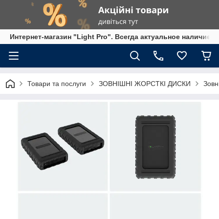
Интернет-магазин "Light Pro". Всегда актуальное наличие,
Товари та послуги
ЗОВНІШНІ ЖОРСТКІ ДИСКИ
Зовн