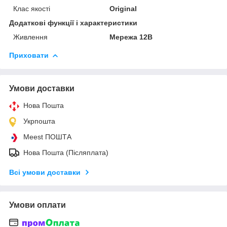
Клас якості
Original
Додаткові функції і характеристики
Живлення
Мережа 12В
Приховати
Умови доставки
Нова Пошта
Укрпошта
Meest ПОШТА
Нова Пошта (Післяплата)
Всі умови доставки
Умови оплати