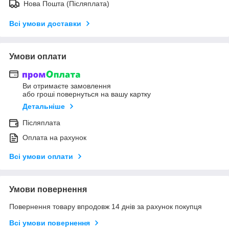
Нова Пошта (Післяплата)
Всі умови доставки
Умови оплати
Ви отримаєте замовлення
або гроші повернуться на вашу картку
Детальніше
Післяплата
Оплата на рахунок
Всі умови оплати
Умови повернення
Повернення товару впродовж 14 днів за рахунок покупця
Всі умови повернення