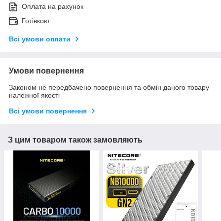
Оплата на рахунок
Готівкою
Всі умови оплати
Умови повернення
Законом не передбачено повернення та обмін даного товару
належної якості
Всі умови повернення
З цим товаром також замовляють