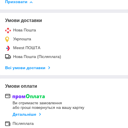
Приховати
Умови доставки
Нова Пошта
Укрпошта
Meest ПОШТА
Нова Пошта (Післяплата)
Всі умови доставки
Умови оплати
Ви отримаєте замовлення
або гроші повернуться на вашу картку
Детальніше
Післяплата