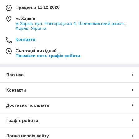
Працює з 11.12.2020
м. Харків
м.Харків, вул. Новгородська 4, Шевченківський район.,
Харків, Україна
Контакти
Сьогодні вихідний
Показати весь графік роботи
Про нас
Контакти
Доставка та оплата
Графік роботи
Повна версія сайту