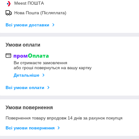
Meest ПОШТА
Нова Пошта (Післяплата)
Всі умови доставки
Умови оплати
Ви отримаєте замовлення
або гроші повернуться на вашу картку
Детальніше
Всі умови оплати
Умови повернення
Повернення товару впродовж 14 днів за рахунок покупця
Всі умови повернення