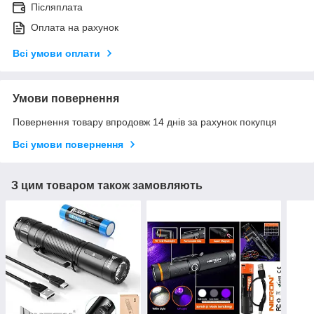
Післяплата
Оплата на рахунок
Всі умови оплати
Умови повернення
Повернення товару впродовж 14 днів за рахунок покупця
Всі умови повернення
З цим товаром також замовляють