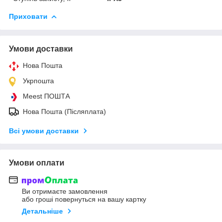
Приховати
Умови доставки
Нова Пошта
Укрпошта
Meest ПОШТА
Нова Пошта (Післяплата)
Всі умови доставки
Умови оплати
Ви отримаєте замовлення
або гроші повернуться на вашу картку
Детальніше