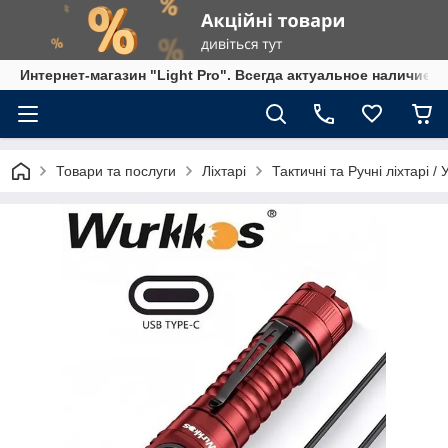
Интернет-магазин "Light Pro". Всегда актуальное наличие,
Товари та послуги
Ліхтарі
Тактичні та Ручні ліхтарі /