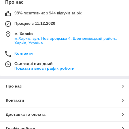
Про нас
98% позитивних з 944 відгуків за рік
Працює з 11.12.2020
м. Харків
м.Харків, вул. Новгородська 4, Шевченківський район.,
Харків, Україна
Контакти
Сьогодні вихідний
Показати весь графік роботи
Про нас
Контакти
Доставка та оплата
Графік роботи