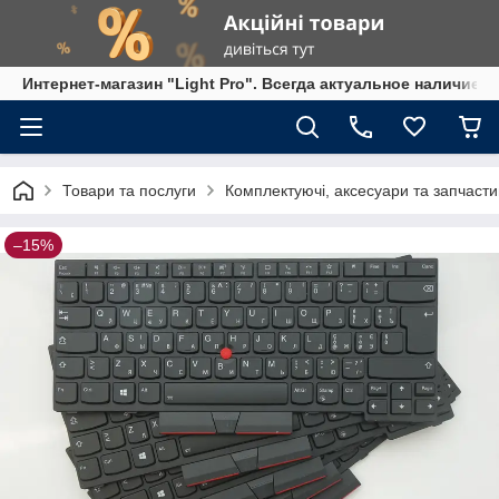
Интернет-магазин "Light Pro". Всегда актуальное наличие,
Товари та послуги
Комплектуючі, аксесуари та запчасти
–15%