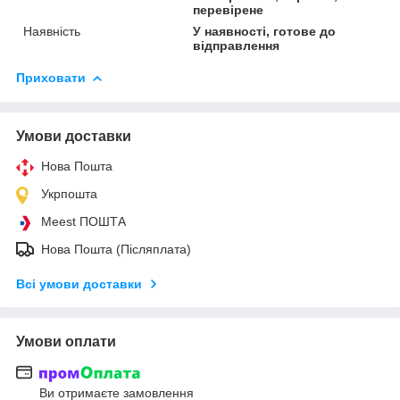
перевірене
Наявність
У наявності, готове до
відправлення
Приховати
Умови доставки
Нова Пошта
Укрпошта
Meest ПОШТА
Нова Пошта (Післяплата)
Всі умови доставки
Умови оплати
Ви отримаєте замовлення