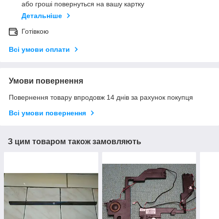
або гроші повернуться на вашу картку
Детальніше
Готівкою
Всі умови оплати
Умови повернення
Повернення товару впродовж 14 днів за рахунок покупця
Всі умови повернення
З цим товаром також замовляють