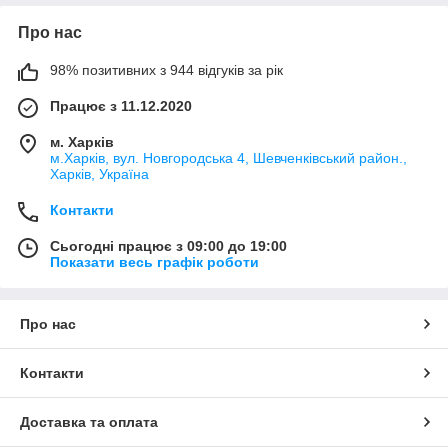
Про нас
98% позитивних з 944 відгуків за рік
Працює з 11.12.2020
м. Харків
м.Харків, вул. Новгородська 4, Шевченківський район.,
Харків, Україна
Контакти
Сьогодні працює з 09:00 до 19:00
Показати весь графік роботи
Про нас
Контакти
Доставка та оплата