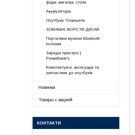
фари, мигалки, стопи
Акумулятори
Ноутбуки. Планшети.
ЗОВНІШНІ ЖОРСТКІ ДИСКИ
Портативні музичні Bluetooth
колонки
Зарядні пристрої |
PowerBank's
Комплектуючі, аксесуари та
запчастини до ноутбуків
Новинки
Товары с акцией
КОНТАКТИ