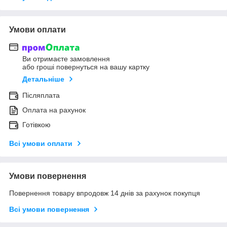
Умови оплати
Ви отримаєте замовлення
або гроші повернуться на вашу картку
Детальніше
Післяплата
Оплата на рахунок
Готівкою
Всі умови оплати
Умови повернення
Повернення товару впродовж 14 днів за рахунок покупця
Всі умови повернення