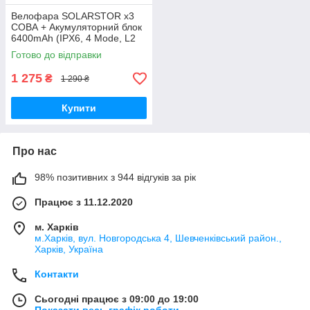
Велофара SOLARSTOR x3
СОВА + Акумуляторний блок
6400mAh (IPX6, 4 Mode, L2
LED) ПОВНИЙ КОМПЛЕКТ
Готово до відправки
1 275
₴
1 290 ₴
Купити
Про нас
98% позитивних з 944 відгуків за рік
Працює з 11.12.2020
м. Харків
м.Харків, вул. Новгородська 4, Шевченківський район.,
Харків, Україна
Контакти
Сьогодні працює з 09:00 до 19:00