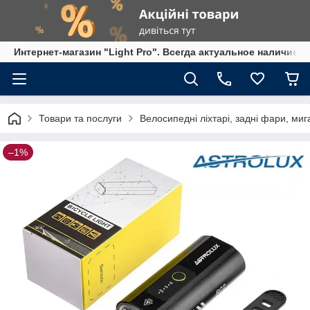
Интернет-магазин "Light Pro". Всегда актуальное наличие,
Товари та послуги
Велосипедні ліхтарі, задні фари, миг
–1%