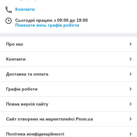
Контакти
Сьогодні працює з 09:00 до 19:00
Показати весь графік роботи
Про нас
Контакти
Доставка та оплата
Графік роботи
Повна версія сайту
Сайт створено на маркетплейсі
Prom.ua
Політика конфіденційності