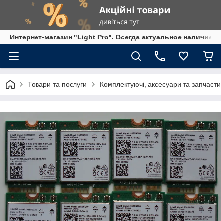
Интернет-магазин "Light Pro". Всегда актуальное наличие,
Товари та послуги
Комплектуючі, аксесуари та запчасти