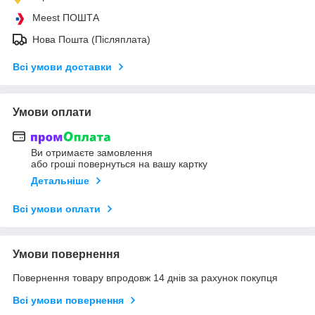
Meest ПОШТА
Нова Пошта (Післяплата)
Всі умови доставки
Умови оплати
Ви отримаєте замовлення
або гроші повернуться на вашу картку
Детальніше
Всі умови оплати
Умови повернення
Повернення товару впродовж 14 днів за рахунок покупця
Всі умови повернення