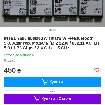
INTEL 9560 9560NGW Плата WiFi+Bluetooth
5.0, Адаптер, Модуль (M.2 2230 / 802.11 AC+BT
5.0 / 1.73 Gbps / 2,4 GHz + 5 GHz
Готово до відправки
Роздріб
450
₴
Купити
або
Купити з