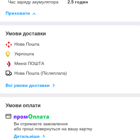
Час заряду акумулятора
2.5 годин
Приховати
Умови доставки
Нова Пошта
Укрпошта
Meest ПОШТА
Нова Пошта (Післяплата)
Всі умови доставки
Умови оплати
Ви отримаєте замовлення
або гроші повернуться на вашу картку
Детальніше