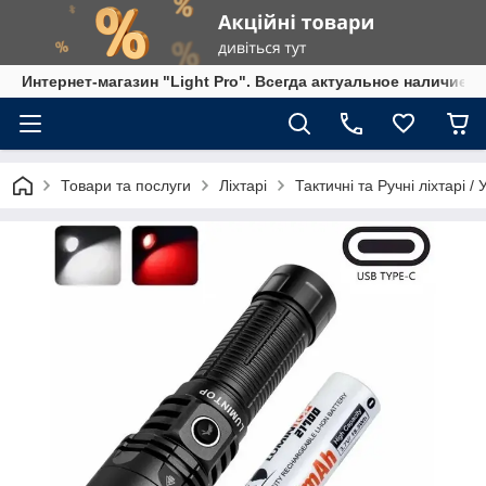
Интернет-магазин "Light Pro". Всегда актуальное наличие,
Товари та послуги
Ліхтарі
Тактичні та Ручні ліхтарі /