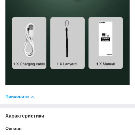
Приховати
Характеристики
Основні