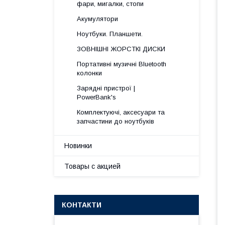
фари, мигалки, стопи
Акумулятори
Ноутбуки. Планшети.
ЗОВНІШНІ ЖОРСТКІ ДИСКИ
Портативні музичні Bluetooth
колонки
Зарядні пристрої |
PowerBank's
Комплектуючі, аксесуари та
запчастини до ноутбуків
Новинки
Товары с акцией
КОНТАКТИ