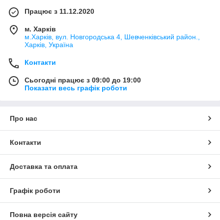
Працює з 11.12.2020
м. Харків
м.Харків, вул. Новгородська 4, Шевченківський район.,
Харків, Україна
Контакти
Сьогодні працює з 09:00 до 19:00
Показати весь графік роботи
Про нас
Контакти
Доставка та оплата
Графік роботи
Повна версія сайту