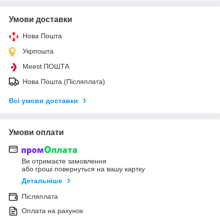
Умови доставки
Нова Пошта
Укрпошта
Meest ПОШТА
Нова Пошта (Післяплата)
Всі умови доставки
Умови оплати
Ви отримаєте замовлення
або гроші повернуться на вашу картку
Детальніше
Післяплата
Оплата на рахунок