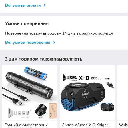
Всі умови оплати
Умови повернення
Повернення товару впродовж 14 днів за рахунок покупця
Всі умови повернення
З цим товаром також замовляють
Ручний акумуляторний
Ліхтар Wuben X-0 Knight
Wube