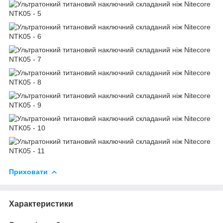
Приховати
Характеристики