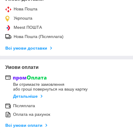
Нова Пошта
Укрпошта
Meest ПОШТА
Нова Пошта (Післяплата)
Всі умови доставки
Умови оплати
Ви отримаєте замовлення
або гроші повернуться на вашу картку
Детальніше
Післяплата
Оплата на рахунок
Всі умови оплати