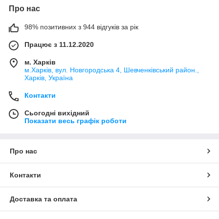
Про нас
98% позитивних з 944 відгуків за рік
Працює з 11.12.2020
м. Харків
м.Харків, вул. Новгородська 4, Шевченківський район.,
Харків, Україна
Контакти
Сьогодні вихідний
Показати весь графік роботи
Про нас
Контакти
Доставка та оплата