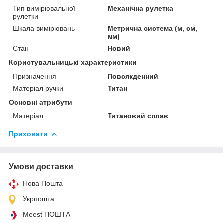
Тип вимірювальної
Механічна рулетка
рулетки
Шкала вимірювань
Метрична система (м, см,
мм)
Стан
Новий
Користувальницькі характеристики
Призначення
Повсякденний
Матеріал ручки
Титан
Основні атрибути
Матеріал
Титановий сплав
Приховати
Умови доставки
Нова Пошта
Укрпошта
Meest ПОШТА