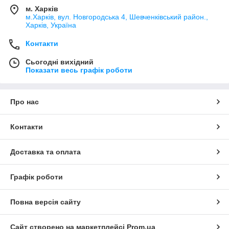
м. Харків
м.Харків, вул. Новгородська 4, Шевченківський район.,
Харків, Україна
Контакти
Сьогодні вихідний
Показати весь графік роботи
Про нас
Контакти
Доставка та оплата
Графік роботи
Повна версія сайту
Сайт створено на маркетплейсі
Prom.ua