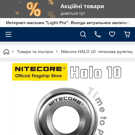
Интернет-магазин "Light Pro". Всегда актуальное наличие,
Товари та послуги
Nitecore HALO 10: титанова рулетка,