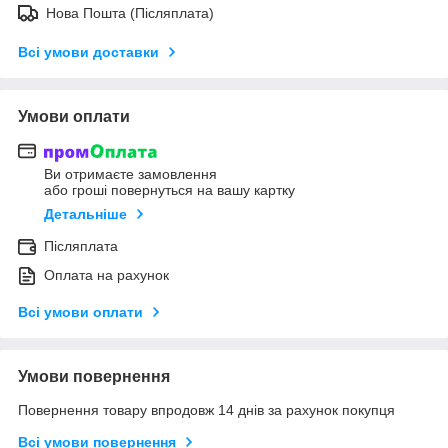
Нова Пошта (Післяплата)
Всі умови доставки
Умови оплати
Ви отримаєте замовлення
або гроші повернуться на вашу картку
Детальніше
Післяплата
Оплата на рахунок
Всі умови оплати
Умови повернення
Повернення товару впродовж 14 днів за рахунок покупця
Всі умови повернення