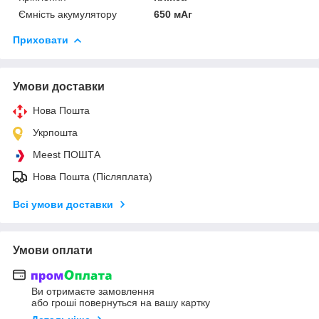
Ємність акумулятору
650 мАг
Приховати
Умови доставки
Нова Пошта
Укрпошта
Meest ПОШТА
Нова Пошта (Післяплата)
Всі умови доставки
Умови оплати
Ви отримаєте замовлення
або гроші повернуться на вашу картку