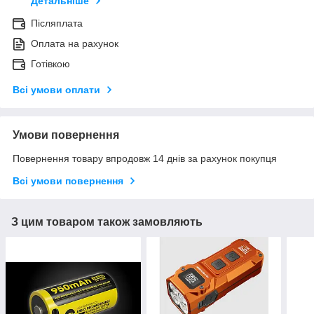
Детальніше
Післяплата
Оплата на рахунок
Готівкою
Всі умови оплати
Умови повернення
Повернення товару впродовж 14 днів за рахунок покупця
Всі умови повернення
З цим товаром також замовляють