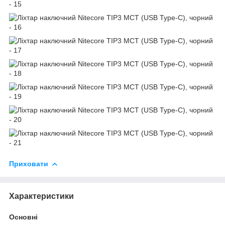
Приховати
Характеристики
Основні