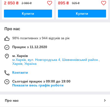
2 850
895
₴
₴
2 980 ₴
925 ₴
Купити
Купити
Про нас
98% позитивних з 944 відгуків за рік
Працює з 11.12.2020
м. Харків
м.Харків, вул. Новгородська 4, Шевченківський район.,
Харків, Україна
Контакти
Сьогодні працює з 09:00 до 19:00
Показати весь графік роботи
Про нас